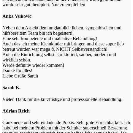
wurde sehr gut therapiert. Nur zu empfehlen
Anka Vukovic
Neben dem Aspekt dem unglaublich lieben, sympathischen und
hilfsbereitem Team bin ich begeistert!
Eine sehr kompetente und qualitative Behandlung!
Auch das ich meine Kleinkinder mit bringen und diese super lieb
betreut wurden war mega & NICHT Selbstverständlich!
Auch die Einrichtung selbst: strukturiert, sauber, modern und
wirklich schön.
Werde definitiv wieder kommen!
Danke für alles!
Liebe Grüße Sarah
Sarah K.
Vielen Dank für die kurzfristige und professionelle Behandlung!
Adrian Reich
Ganz neue und sehr einladende Praxis. Sehr gute Erreichbarkeit. Ich
habe bei meinem Problem mit der Schulter superschnell Besserung