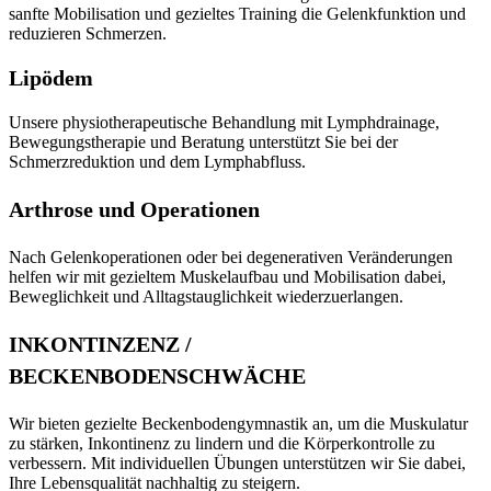
sanfte Mobilisation und gezieltes Training die Gelenkfunktion und
reduzieren Schmerzen.
Lipödem
Unsere physiotherapeutische Behandlung mit Lymphdrainage,
Bewegungstherapie und Beratung unterstützt Sie bei der
Schmerzreduktion und dem Lymphabfluss.
Arthrose und Operationen
Nach Gelenkoperationen oder bei degenerativen Veränderungen
helfen wir mit gezieltem Muskelaufbau und Mobilisation dabei,
Beweglichkeit und Alltagstauglichkeit wiederzuerlangen.
INKONTINZENZ /
BECKENBODENSCHWÄCHE
Wir bieten gezielte Beckenbodengymnastik an, um die Muskulatur
zu stärken, Inkontinenz zu lindern und die Körperkontrolle zu
verbessern. Mit individuellen Übungen unterstützen wir Sie dabei,
Ihre Lebensqualität nachhaltig zu steigern.