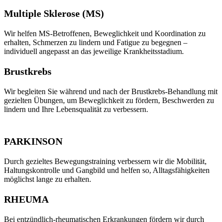
Multiple Sklerose (MS)
Wir helfen MS-Betroffenen, Beweglichkeit und Koordination zu
erhalten, Schmerzen zu lindern und Fatigue zu begegnen –
individuell angepasst an das jeweilige Krankheitsstadium.
Brustkrebs
Wir begleiten Sie während und nach der Brustkrebs-Behandlung mit
gezielten Übungen, um Beweglichkeit zu fördern, Beschwerden zu
lindern und Ihre Lebensqualität zu verbessern.
PARKINSON
Durch gezieltes Bewegungstraining verbessern wir die Mobilität,
Haltungskontrolle und Gangbild und helfen so, Alltagsfähigkeiten
möglichst lange zu erhalten.
RHEUMA
Bei entzündlich-rheumatischen Erkrankungen fördern wir durch