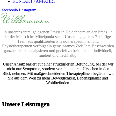
KONTAKT / ANFAHRT
facebook-1
instagram
Willkommen
in unserer zentral gelegenen Praxis in Heidenheim an der Brenz, in
der der Mensch im Mittelpunkt steht. Unser engagiertes 7-köpfiges
Team aus qualifizierten Physiotherapeutinnen und
Physiotherapeuten verfolgt ein gemeinsames Ziel: Ihre Beschwerden
ganzheitlich zu analysieren und gezielt zu behandeln – individuell,
fundiert und nachhaltig.
Unser Ansatz basiert auf einer strukturierten Befundung, bei der wir
nicht nur Symptome, sondern vor allem deren Ursachen in den
Blick nehmen. Mit maßgeschneiderten Therapieplänen begleiten wir
Sie auf dem Weg zu mehr Beweglichkeit, Lebensqualität und
Wohlbefinden.
Unsere Leistungen