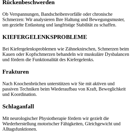
Rückenbeschwerden
Ob Verspannungen, Bandscheibenvorfälle oder chronische
Schmerzen: Wir analysieren Ihre Haltung und Bewegungsmuster,
um gezielte Entlastung und langfristige Stabilität zu schaffen.
KIEFERGELENKSPROBLEME
Bei Kiefergelenksproblemen wie Zähneknirschen, Schmerzen beim
Kauen oder Kopfschmerzen behandeln wir muskuläre Dysbalancen
und fördern die Funktionalität des Kiefergelenks.
Frakturen
Nach Knochenbrüchen unterstützen wir Sie mit aktiven und
passiven Techniken beim Wiederaufbau von Kraft, Beweglichkeit
und Koordination.
Schlaganfall
Mit neurologischer Physiotherapie fördern wir gezielt die
Wiederherstellung motorischer Fähigkeiten, Gleichgewicht und
Alltagsfunktionen.