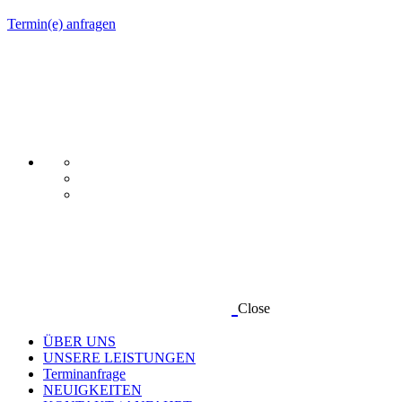
Termin(e) anfragen
Close
ÜBER UNS
UNSERE LEISTUNGEN
Terminanfrage
NEUIGKEITEN