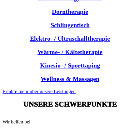
Dorntherapie
Schlingentisch
Elektro- / Ultraschalltherapie
Wärme- / Kältetherapie
Kinesio- / Sporttaping
Wellness & Massagen
Erfahre mehr über unsere Leistungen
UNSERE SCHWERPUNKTE
Wir helfen bei: