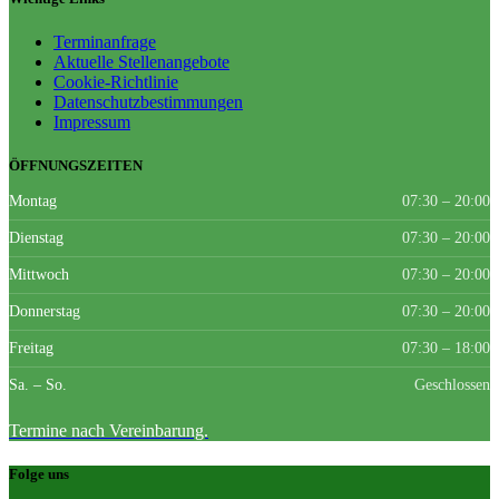
Terminanfrage
Aktuelle Stellenangebote
Cookie-Richtlinie
Datenschutzbestimmungen
Impressum
ÖFFNUNGSZEITEN
Montag
07:30 – 20:00
Dienstag
07:30 – 20:00
Mittwoch
07:30 – 20:00
Donnerstag
07:30 – 20:00
Freitag
07:30 – 18:00
Sa. – So.
Geschlossen
Termine nach Vereinbarung.
Folge uns