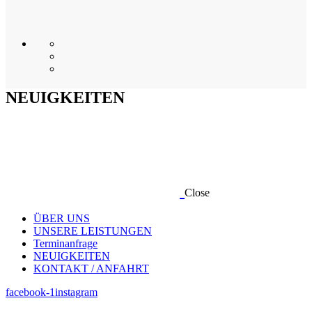
NEUIGKEITEN
Close
ÜBER UNS
UNSERE LEISTUNGEN
Terminanfrage
NEUIGKEITEN
KONTAKT / ANFAHRT
facebook-1
instagram