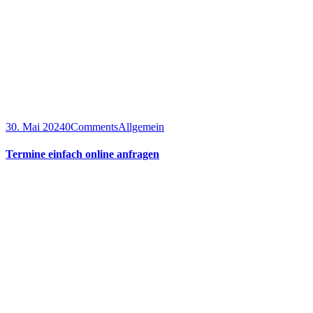
30. Mai 2024
0
Comments
Allgemein
Termine einfach online anfragen