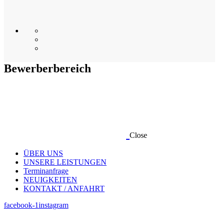
Bewerberbereich
Close
ÜBER UNS
UNSERE LEISTUNGEN
Terminanfrage
NEUIGKEITEN
KONTAKT / ANFAHRT
facebook-1
instagram