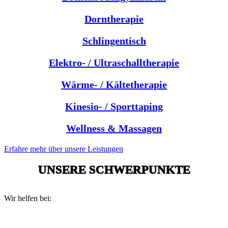
Dorntherapie
Schlingentisch
Elektro- / Ultraschalltherapie
Wärme- / Kältetherapie
Kinesio- / Sporttaping
Wellness & Massagen
Erfahre mehr über unsere Leistungen
UNSERE SCHWERPUNKTE
Wir helfen bei: