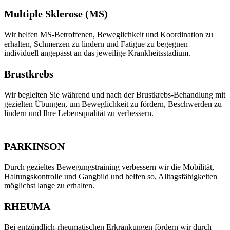
Multiple Sklerose (MS)
Wir helfen MS-Betroffenen, Beweglichkeit und Koordination zu
erhalten, Schmerzen zu lindern und Fatigue zu begegnen –
individuell angepasst an das jeweilige Krankheitsstadium.
Brustkrebs
Wir begleiten Sie während und nach der Brustkrebs-Behandlung mit
gezielten Übungen, um Beweglichkeit zu fördern, Beschwerden zu
lindern und Ihre Lebensqualität zu verbessern.
PARKINSON
Durch gezieltes Bewegungstraining verbessern wir die Mobilität,
Haltungskontrolle und Gangbild und helfen so, Alltagsfähigkeiten
möglichst lange zu erhalten.
RHEUMA
Bei entzündlich-rheumatischen Erkrankungen fördern wir durch