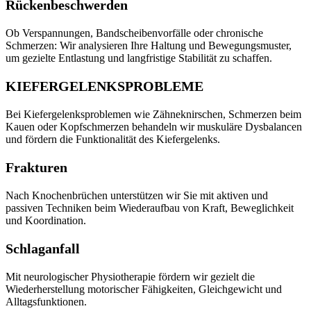
Rückenbeschwerden
Ob Verspannungen, Bandscheibenvorfälle oder chronische
Schmerzen: Wir analysieren Ihre Haltung und Bewegungsmuster,
um gezielte Entlastung und langfristige Stabilität zu schaffen.
KIEFERGELENKSPROBLEME
Bei Kiefergelenksproblemen wie Zähneknirschen, Schmerzen beim
Kauen oder Kopfschmerzen behandeln wir muskuläre Dysbalancen
und fördern die Funktionalität des Kiefergelenks.
Frakturen
Nach Knochenbrüchen unterstützen wir Sie mit aktiven und
passiven Techniken beim Wiederaufbau von Kraft, Beweglichkeit
und Koordination.
Schlaganfall
Mit neurologischer Physiotherapie fördern wir gezielt die
Wiederherstellung motorischer Fähigkeiten, Gleichgewicht und
Alltagsfunktionen.