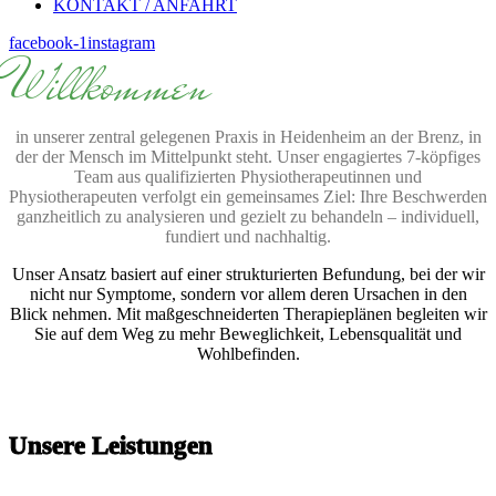
KONTAKT / ANFAHRT
facebook-1
instagram
Willkommen
in unserer zentral gelegenen Praxis in Heidenheim an der Brenz, in
der der Mensch im Mittelpunkt steht. Unser engagiertes 7-köpfiges
Team aus qualifizierten Physiotherapeutinnen und
Physiotherapeuten verfolgt ein gemeinsames Ziel: Ihre Beschwerden
ganzheitlich zu analysieren und gezielt zu behandeln – individuell,
fundiert und nachhaltig.
Unser Ansatz basiert auf einer strukturierten Befundung, bei der wir
nicht nur Symptome, sondern vor allem deren Ursachen in den
Blick nehmen. Mit maßgeschneiderten Therapieplänen begleiten wir
Sie auf dem Weg zu mehr Beweglichkeit, Lebensqualität und
Wohlbefinden.
Unsere Leistungen