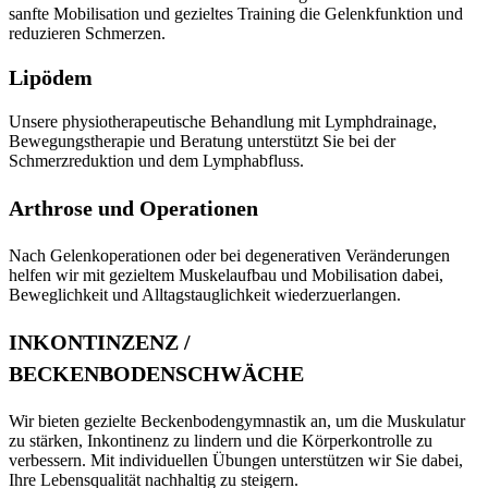
sanfte Mobilisation und gezieltes Training die Gelenkfunktion und
reduzieren Schmerzen.
Lipödem
Unsere physiotherapeutische Behandlung mit Lymphdrainage,
Bewegungstherapie und Beratung unterstützt Sie bei der
Schmerzreduktion und dem Lymphabfluss.
Arthrose und Operationen
Nach Gelenkoperationen oder bei degenerativen Veränderungen
helfen wir mit gezieltem Muskelaufbau und Mobilisation dabei,
Beweglichkeit und Alltagstauglichkeit wiederzuerlangen.
INKONTINZENZ /
BECKENBODENSCHWÄCHE
Wir bieten gezielte Beckenbodengymnastik an, um die Muskulatur
zu stärken, Inkontinenz zu lindern und die Körperkontrolle zu
verbessern. Mit individuellen Übungen unterstützen wir Sie dabei,
Ihre Lebensqualität nachhaltig zu steigern.