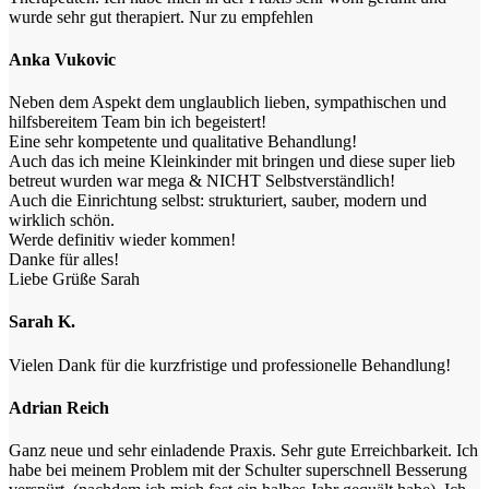
wurde sehr gut therapiert. Nur zu empfehlen
Anka Vukovic
Neben dem Aspekt dem unglaublich lieben, sympathischen und
hilfsbereitem Team bin ich begeistert!
Eine sehr kompetente und qualitative Behandlung!
Auch das ich meine Kleinkinder mit bringen und diese super lieb
betreut wurden war mega & NICHT Selbstverständlich!
Auch die Einrichtung selbst: strukturiert, sauber, modern und
wirklich schön.
Werde definitiv wieder kommen!
Danke für alles!
Liebe Grüße Sarah
Sarah K.
Vielen Dank für die kurzfristige und professionelle Behandlung!
Adrian Reich
Ganz neue und sehr einladende Praxis. Sehr gute Erreichbarkeit. Ich
habe bei meinem Problem mit der Schulter superschnell Besserung