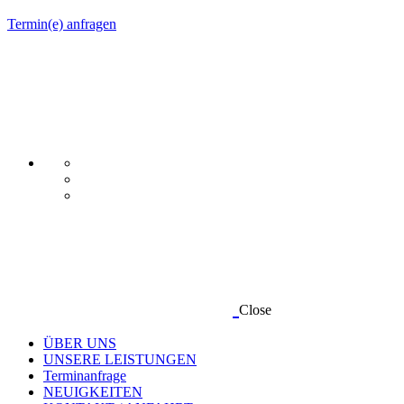
Termin(e) anfragen
Close
ÜBER UNS
UNSERE LEISTUNGEN
Terminanfrage
NEUIGKEITEN