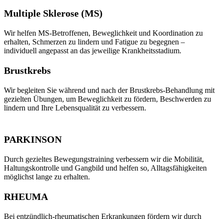
Multiple Sklerose (MS)
Wir helfen MS-Betroffenen, Beweglichkeit und Koordination zu
erhalten, Schmerzen zu lindern und Fatigue zu begegnen –
individuell angepasst an das jeweilige Krankheitsstadium.
Brustkrebs
Wir begleiten Sie während und nach der Brustkrebs-Behandlung mit
gezielten Übungen, um Beweglichkeit zu fördern, Beschwerden zu
lindern und Ihre Lebensqualität zu verbessern.
PARKINSON
Durch gezieltes Bewegungstraining verbessern wir die Mobilität,
Haltungskontrolle und Gangbild und helfen so, Alltagsfähigkeiten
möglichst lange zu erhalten.
RHEUMA
Bei entzündlich-rheumatischen Erkrankungen fördern wir durch