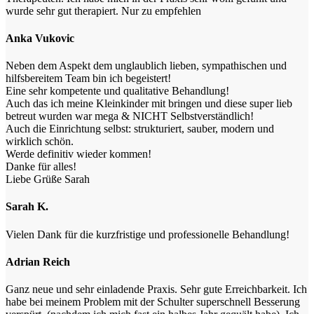
wurde sehr gut therapiert. Nur zu empfehlen
Anka Vukovic
Neben dem Aspekt dem unglaublich lieben, sympathischen und
hilfsbereitem Team bin ich begeistert!
Eine sehr kompetente und qualitative Behandlung!
Auch das ich meine Kleinkinder mit bringen und diese super lieb
betreut wurden war mega & NICHT Selbstverständlich!
Auch die Einrichtung selbst: strukturiert, sauber, modern und
wirklich schön.
Werde definitiv wieder kommen!
Danke für alles!
Liebe Grüße Sarah
Sarah K.
Vielen Dank für die kurzfristige und professionelle Behandlung!
Adrian Reich
Ganz neue und sehr einladende Praxis. Sehr gute Erreichbarkeit. Ich
habe bei meinem Problem mit der Schulter superschnell Besserung