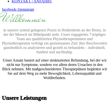
KONTAKT / ANFAHRT
facebook-1
instagram
Willkommen
in unserer zentral gelegenen Praxis in Heidenheim an der Brenz, in
der der Mensch im Mittelpunkt steht. Unser engagiertes 7-köpfiges
Team aus qualifizierten Physiotherapeutinnen und
Physiotherapeuten verfolgt ein gemeinsames Ziel: Ihre Beschwerden
ganzheitlich zu analysieren und gezielt zu behandeln – individuell,
fundiert und nachhaltig.
Unser Ansatz basiert auf einer strukturierten Befundung, bei der wir
nicht nur Symptome, sondern vor allem deren Ursachen in den
Blick nehmen. Mit maßgeschneiderten Therapieplänen begleiten wir
Sie auf dem Weg zu mehr Beweglichkeit, Lebensqualität und
Wohlbefinden.
Unsere Leistungen