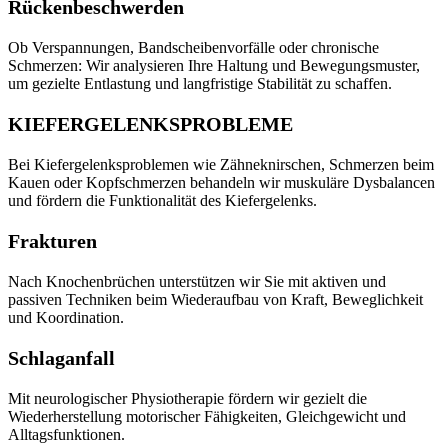
Rückenbeschwerden
Ob Verspannungen, Bandscheibenvorfälle oder chronische
Schmerzen: Wir analysieren Ihre Haltung und Bewegungsmuster,
um gezielte Entlastung und langfristige Stabilität zu schaffen.
KIEFERGELENKSPROBLEME
Bei Kiefergelenksproblemen wie Zähneknirschen, Schmerzen beim
Kauen oder Kopfschmerzen behandeln wir muskuläre Dysbalancen
und fördern die Funktionalität des Kiefergelenks.
Frakturen
Nach Knochenbrüchen unterstützen wir Sie mit aktiven und
passiven Techniken beim Wiederaufbau von Kraft, Beweglichkeit
und Koordination.
Schlaganfall
Mit neurologischer Physiotherapie fördern wir gezielt die
Wiederherstellung motorischer Fähigkeiten, Gleichgewicht und
Alltagsfunktionen.