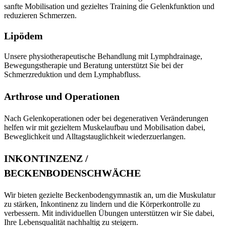
sanfte Mobilisation und gezieltes Training die Gelenkfunktion und
reduzieren Schmerzen.
Lipödem
Unsere physiotherapeutische Behandlung mit Lymphdrainage,
Bewegungstherapie und Beratung unterstützt Sie bei der
Schmerzreduktion und dem Lymphabfluss.
Arthrose und Operationen
Nach Gelenkoperationen oder bei degenerativen Veränderungen
helfen wir mit gezieltem Muskelaufbau und Mobilisation dabei,
Beweglichkeit und Alltagstauglichkeit wiederzuerlangen.
INKONTINZENZ /
BECKENBODENSCHWÄCHE
Wir bieten gezielte Beckenbodengymnastik an, um die Muskulatur
zu stärken, Inkontinenz zu lindern und die Körperkontrolle zu
verbessern. Mit individuellen Übungen unterstützen wir Sie dabei,
Ihre Lebensqualität nachhaltig zu steigern.