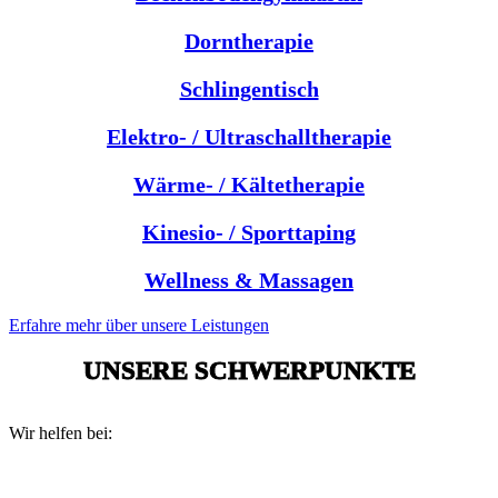
Dorntherapie
Schlingentisch
Elektro- / Ultraschalltherapie
Wärme- / Kältetherapie
Kinesio- / Sporttaping
Wellness & Massagen
Erfahre mehr über unsere Leistungen
UNSERE SCHWERPUNKTE
Wir helfen bei: