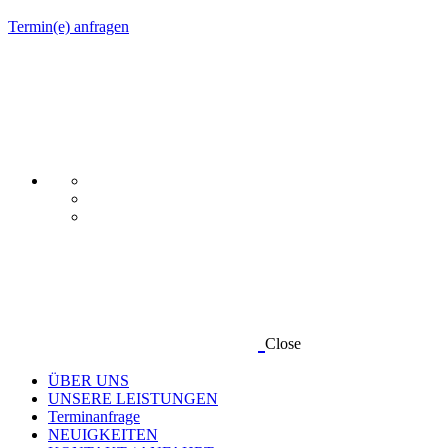
Termin(e) anfragen
Close
ÜBER UNS
UNSERE LEISTUNGEN
Terminanfrage
NEUIGKEITEN