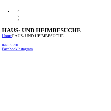
HAUS- UND HEIMBESUCHE
Home
HAUS- UND HEIMBESUCHE
nach oben
Facebook
Instagram