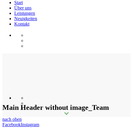
Start
Über uns
Leistungen
Neuigkeiten
Kontakt
Main Header without image_Team
nach oben
Facebook
Instagram