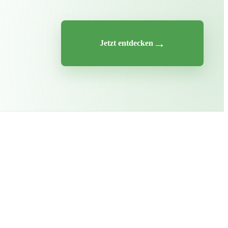
→
Jetzt entdecken