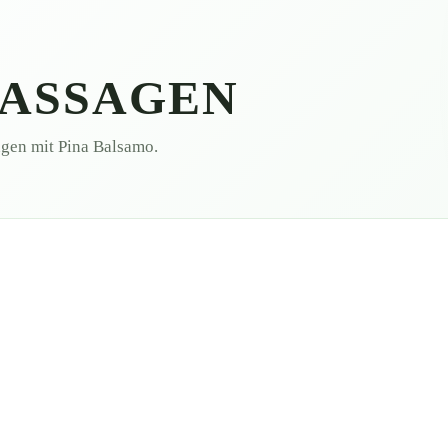
ASSAGEN
gen mit Pina Balsamo.